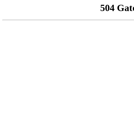
504 Gat